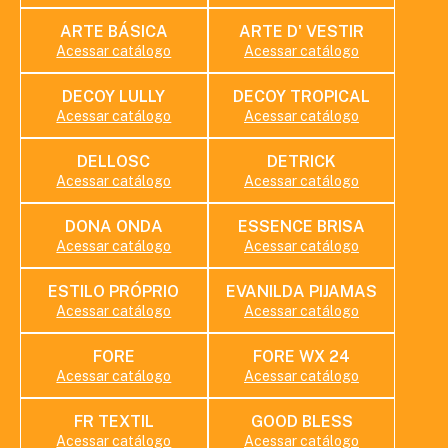
ARTE BÁSICA
ARTE D' VESTIR
Acessar catálogo
Acessar catálogo
DECOY LULLY
DECOY TROPICAL
Acessar catálogo
Acessar catálogo
DELLOSC
DETRICK
Acessar catálogo
Acessar catálogo
DONA ONDA
ESSENCE BRISA
Acessar catálogo
Acessar catálogo
ESTILO PRÓPRIO
EVANILDA PIJAMAS
Acessar catálogo
Acessar catálogo
FORE
FORE WX 24
Acessar catálogo
Acessar catálogo
FR TEXTIL
GOOD BLESS
Acessar catálogo
Acessar catálogo