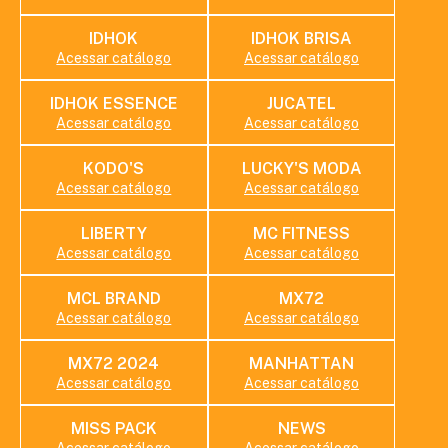
IDHOK
IDHOK BRISA
Acessar catálogo
Acessar catálogo
IDHOK ESSENCE
JUCATEL
Acessar catálogo
Acessar catálogo
KODO'S
LUCKY'S MODA
Acessar catálogo
Acessar catálogo
LIBERTY
MC FITNESS
Acessar catálogo
Acessar catálogo
MCL BRAND
MX72
Acessar catálogo
Acessar catálogo
MX72 2024
MANHATTAN
Acessar catálogo
Acessar catálogo
MISS PACK
NEWS