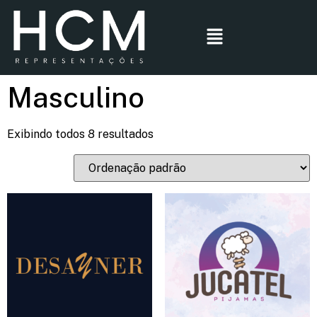
Masculino
Exibindo todos 8 resultados