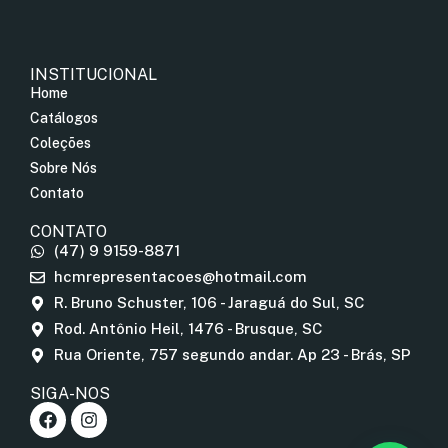
INSTITUCIONAL
Home
Catálogos
Coleções
Sobre Nós
Contato
CONTATO
(47) 9 9159-8871
hcmrepresentacoes@hotmail.com
R. Bruno Schuster, 106 - Jaraguá do Sul, SC
Rod. Antônio Heil, 1476 - Brusque, SC
Rua Oriente, 757 segundo andar. Ap 23 - Brás, SP
SIGA-NOS