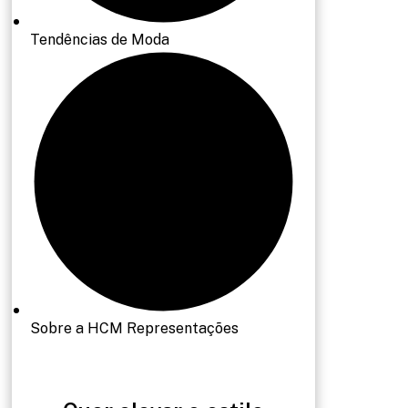
Tendências de Moda
Sobre a HCM Representações