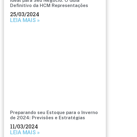
Ideal para Seu Negócio: O Guia
Definitivo da HCM Representações
25/03/2024
LEIA MAIS »
Preparando seu Estoque para o Inverno
de 2024: Previsões e Estratégias
11/03/2024
LEIA MAIS »