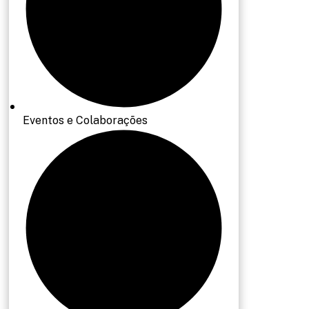
Eventos e Colaborações