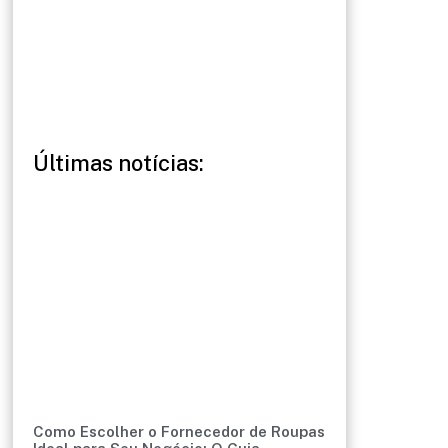
Últimas notícias:
Como Escolher o Fornecedor de Roupas