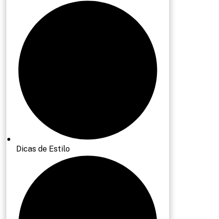
Dicas de Estilo