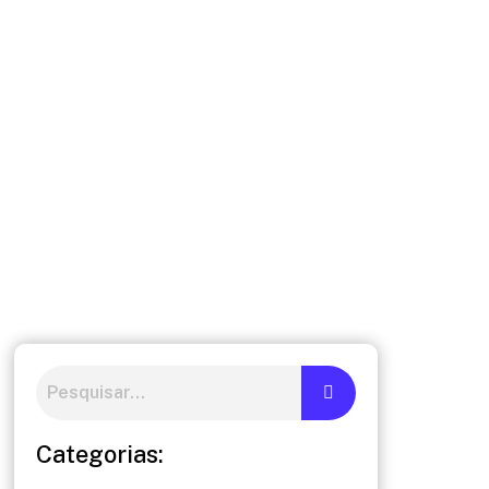
Categorias: