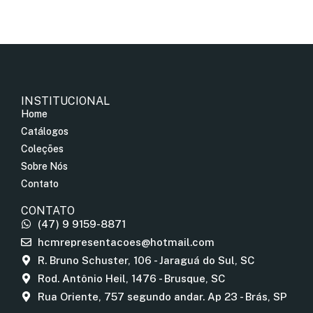
INSTITUCIONAL
Home
Catálogos
Coleções
Sobre Nós
Contato
CONTATO
(47) 9 9159-8871
hcmrepresentacoes@hotmail.com
R. Bruno Schuster, 106 - Jaraguá do Sul, SC
Rod. Antônio Heil, 1476 - Brusque, SC
Rua Oriente, 757 segundo andar. Ap 23 - Brás, SP